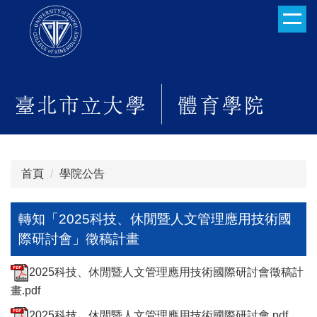
跳
到
主
要
內
容
區
首頁
學院公告
轉知「2025科技、休閒暨人文管理應用技術國
際研討會」徵稿計畫
2025科技、休閒暨人文管理應用技術國際研討會徵稿計
畫.pdf
2025科技、休閒暨人文管理應用技術國際研討會.pdf