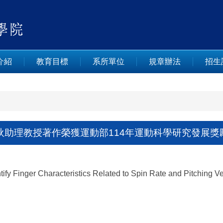
介紹
教育目標
系所單位
規章辦法
招生
助理教授著作榮獲運動部114年運動科學研究發展獎勵
y Finger Characteristics Related to Spin Rate and Pitching Ve