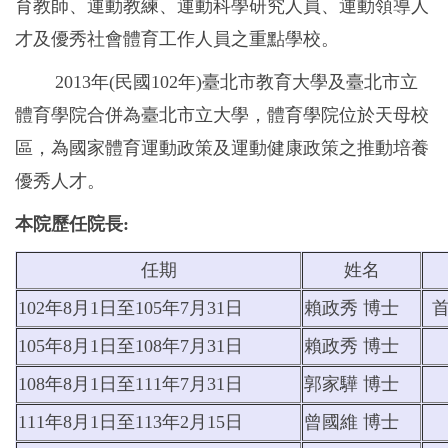
育教師、運動教練、運動科學研究人員、運動領導人
才及優秀社會體育工作人員之重點學校。
2013年(民國102年)臺北市教育大學及臺北市立
體育學院合併為臺北市立大學，體育學院位於天母校
區，為國家體育運動政策及運動健康政策之推動培養
優秀人才。
本院歷任院長:
任期
姓名
102年8月1日至105年7月31日
賴政秀 博士
105年8月1日至108年7月31日
賴政秀 博士
108年8月1日至111年7月31日
郭家驊 博士
111年8月1日至113年2月15日
曾國維 博士